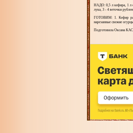
НАДО: 0,5 л кефира, 1 л 
лука, 3 - 4 веточки рубле
ГОТОВИМ: 1. Кефир раз
нарезанные свежие огурцы
Подготовила Оксана 