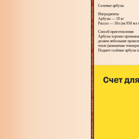
Соленые арбузы
Ингредиенты
Арбузы — 10 кг
Рассол — 10л (на 950 мл 
Способ приготовления
Арбузы хорошо промываем
делаем небольшие прокол
тепле (комнатная температ
Подают солёные арбузы к