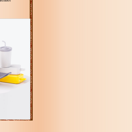
зволяют