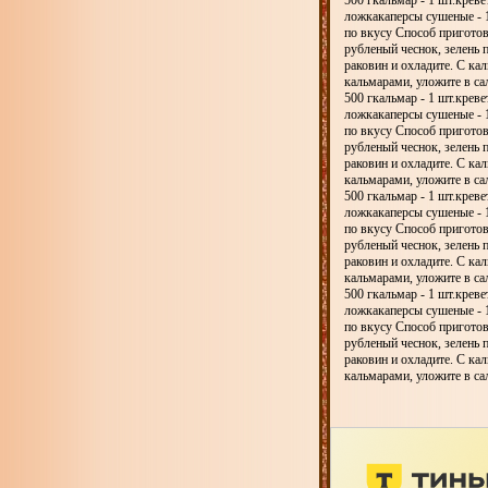
500 гкальмар - 1 шт.креве
ложкакаперсы сушеные - 1
по вкусу Способ приготов
рубленый чеснок, зелень 
раковин и охладите. С ка
кальмарами, уложите в са
500 гкальмар - 1 шт.креве
ложкакаперсы сушеные - 1
по вкусу Способ приготов
рубленый чеснок, зелень 
раковин и охладите. С ка
кальмарами, уложите в са
500 гкальмар - 1 шт.креве
ложкакаперсы сушеные - 1
по вкусу Способ приготов
рубленый чеснок, зелень 
раковин и охладите. С ка
кальмарами, уложите в са
500 гкальмар - 1 шт.креве
ложкакаперсы сушеные - 1
по вкусу Способ приготов
рубленый чеснок, зелень 
раковин и охладите. С ка
кальмарами, уложите в са