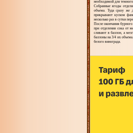
необходимой для темного
Собранные ягоды отделя
объема. Туда сразу же 
прикрывают куском фан
несколько раз в сутки пер
После окончания бурного 
при отделении сока от м
сливают в баллон, а ме
баллоны на 3/4 их объема
белого винограда.