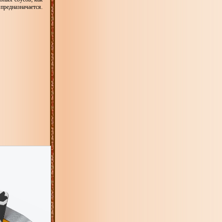
предназначается.